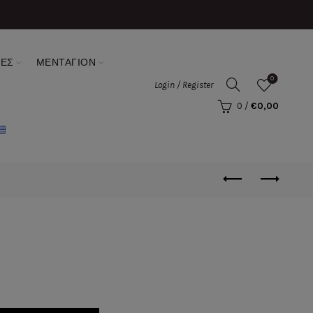
ΣΕΣ
ΜΕΝΤΑΓΙΟΝ
0
Login / Register
0
/
€
0,00