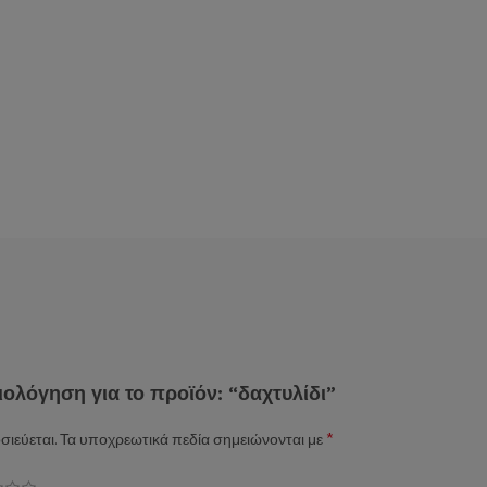
ολόγηση για το προϊόν: “δαχτυλίδι”
*
σιεύεται.
Τα υποχρεωτικά πεδία σημειώνονται με