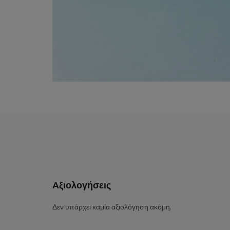
Αξιολογήσεις
Δεν υπάρχει καμία αξιολόγηση ακόμη.