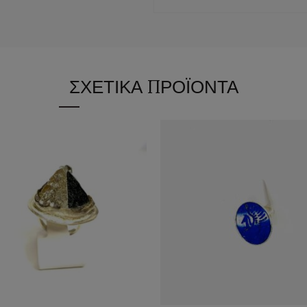
ΣΧΕΤΙΚΆ ΠΡΟΪΌΝΤΑ