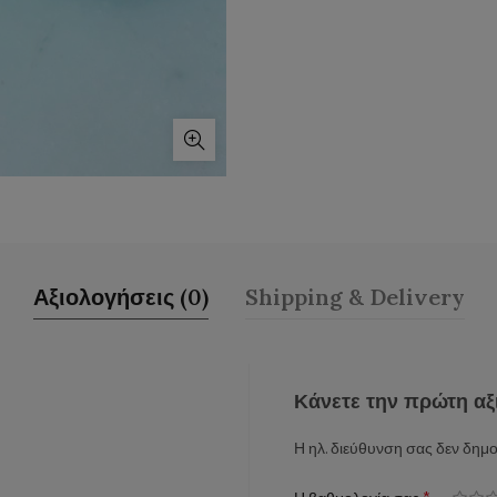
Αξιολογήσεις (0)
Shipping & Delivery
Κάνετε την πρώτη αξι
Η ηλ. διεύθυνση σας δεν δημο