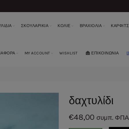
ΛΙΔΙΑ
ΣΚΟΥΛΑΡΙΚΙΑ
ΚΟΛΙΕ
ΒΡΑΧΙΟΛΙΑ
ΚΑΡΦΙΤ
ΙΑΦΟΡΑ
MY ACCOUNT
WISHLIST
ΕΠΙΚΟΙΝΩΝΙΑ
δαχτυλίδι
€
48,00
συμπ. ΦΠΑ