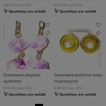
€
65,00
€
75,00
συμπ. ΦΠΑ
συμπ. ΦΠΑ
Προσθήκη στο καλάθι
Προσθήκη στο καλάθι
Σκουλαρίκια ασημένια
Σκουλαρίκια βυζαντινά ασήμι
αμέθυστος
επιχρυσωμένο
€
25,00
€
45,00
συμπ. ΦΠΑ
συμπ. ΦΠΑ
Προσθήκη στο καλάθι
Προσθήκη στο καλάθι