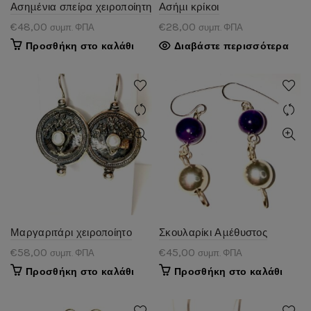
Ασημένια σπείρα χειροποίητη
Ασήμι κρίκοι
€
48,00
€
28,00
συμπ. ΦΠΑ
συμπ. ΦΠΑ
Προσθήκη στο καλάθι
Διαβάστε περισσότερα
Μαργαριτάρι χειροποίητο
Σκουλαρίκι Αμέθυστος
€
58,00
€
45,00
συμπ. ΦΠΑ
συμπ. ΦΠΑ
Προσθήκη στο καλάθι
Προσθήκη στο καλάθι