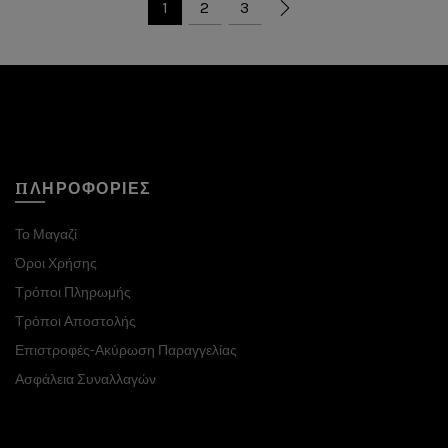
1
2
3
ΠΛΗΡΟΦΟΡΙΕΣ
Το Μαγαζί
Όροι Χρήσης
Τρόποι Πληρωμής
Τρόποι Αποστολής
Επιστροφές-Ακύρωση Παραγγελίας
Ασφάλεια Συναλλαγών