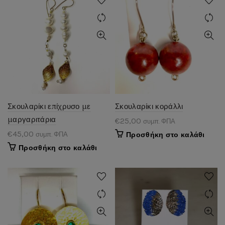
Σκουλαρίκι επίχρυσο με
Σκουλαρίκι κοράλλι
μαργαριτάρια
€
25,00
συμπ. ΦΠΑ
€
45,00
συμπ. ΦΠΑ
Προσθήκη στο καλάθι
Προσθήκη στο καλάθι