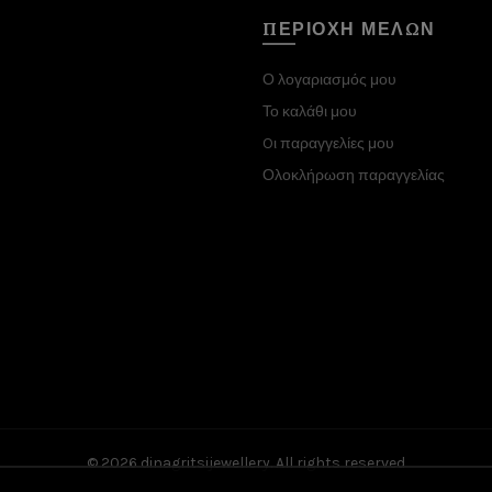
ΠΕΡΙΟΧΗ ΜΕΛΩΝ
Ο λογαριασμός μου
Το καλάθι μου
Oι παραγγελίες μου
Ολοκλήρωση παραγγελίας
© 2026
dinagritsijewellery
. All rights reserved