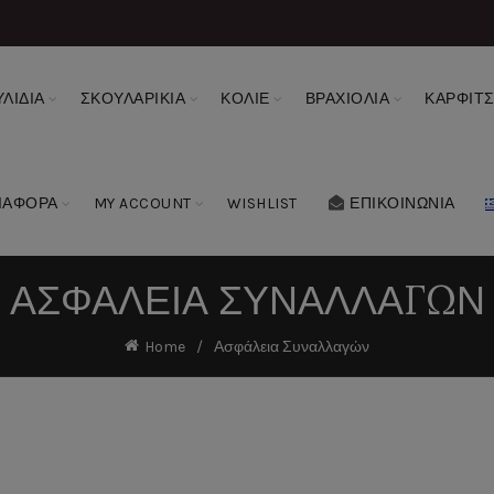
ΛΙΔΙΑ
ΣΚΟΥΛΑΡΙΚΙΑ
ΚΟΛΙΕ
ΒΡΑΧΙΟΛΙΑ
ΚΑΡΦΙΤ
ΙΑΦΟΡΑ
MY ACCOUNT
WISHLIST
ΕΠΙΚΟΙΝΩΝΙΑ
ΑΣΦΆΛΕΙΑ ΣΥΝΑΛΛΑΓΏΝ
Home
Ασφάλεια Συναλλαγών