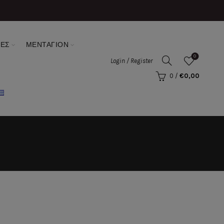
ΣΕΣ
ΜΕΝΤΑΓΙΟΝ
0
Login / Register
0
/
€
0,00