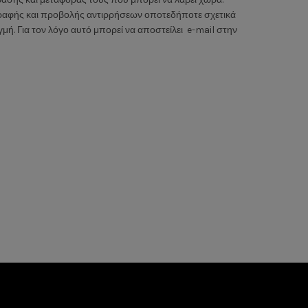
γραφής και προβολής αντιρρήσεων οποτεδήποτε σχετικά
ή. Για τον λόγο αυτό μπορεί να αποστείλει e-mail στην