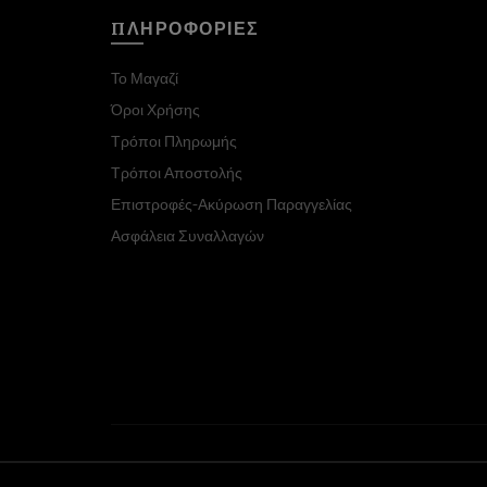
ΠΛΗΡΟΦΟΡΙΕΣ
Το Μαγαζί
Όροι Χρήσης
Τρόποι Πληρωμής
Τρόποι Αποστολής
Επιστροφές-Ακύρωση Παραγγελίας
Ασφάλεια Συναλλαγών